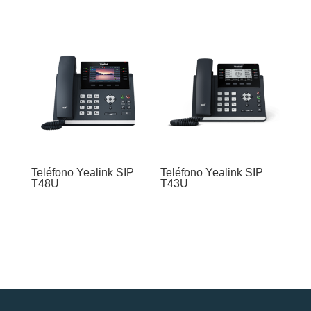
Teléfono Yealink SIP
Teléfono Yealink SIP
T48U
T43U