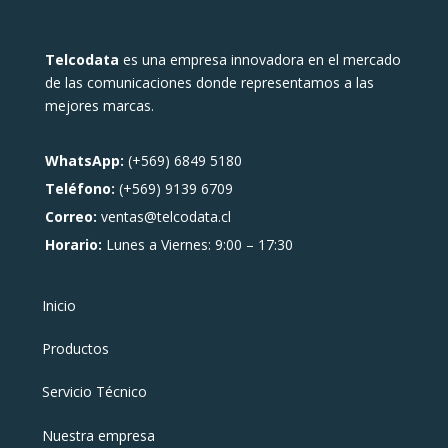
Telcodata
es una empresa innovadora en el mercado
de las comunicaciones donde representamos a las
mejores marcas.
WhatsApp:
(+569) 6849 5180
Teléfono:
(+569) 9139 6709
Correo:
ventas@telcodata.cl
Horario:
Lunes a Viernes: 9:00 – 17:30
Inicio
Productos
Servicio Técnico
Nuestra empresa