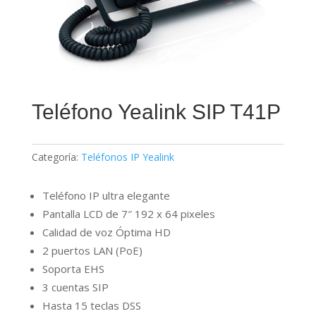
Teléfono Yealink SIP T41P
Categoría:
Teléfonos IP Yealink
Teléfono IP ultra elegante
Pantalla LCD de 7″ 192 x 64 pixeles
Calidad de voz Óptima HD
2 puertos LAN (PoE)
Soporta EHS
3 cuentas SIP
Hasta 15 teclas DSS