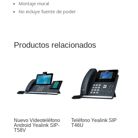
Montaje mural
No incluye fuente de poder
Productos relacionados
Nuevo Videoteléfono
Teléfono Yealink SIP
Android Yealink SIP-
T46U
T58V