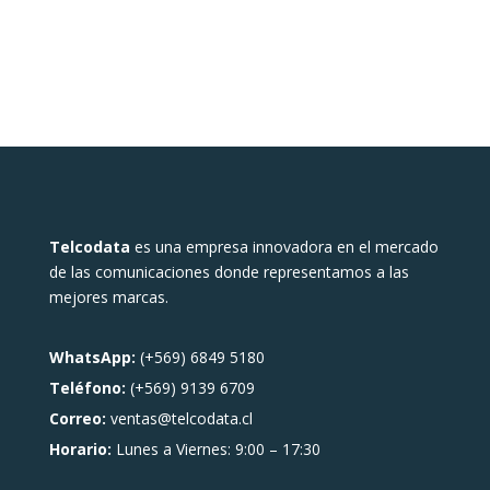
Telcodata
es una empresa innovadora en el mercado
de las comunicaciones donde representamos a las
mejores marcas.
WhatsApp:
(+569) 6849 5180
Teléfono:
(+569) 9139 6709
Correo:
ventas@telcodata.cl
Horario:
Lunes a Viernes: 9:00 – 17:30