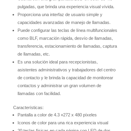
pulgadas, que brinda una experiencia visual vívida.
Proporciona una interfaz de usuario simple y
capacidades avanzadas de manejo de llamadas.
Puede configurar las teclas de línea multifuncionales
como BLF, marcación rápida, desvío de llamadas,
transferencia, estacionamiento de llamadas, captura
de llamadas, etc.
Es una solución ideal para recepcionistas,
asistentes administrativos y trabajadores del centro
de contacto y le brinda la capacidad de monitorear
contactos y administrar un gran volumen de
llamadas con facilidad.
Características:
Pantalla a color de 4.3 «272 x 480 píxeles
Iconos de color para una rica experiencia visual
20 teclas físicas en cada página con LED de dos