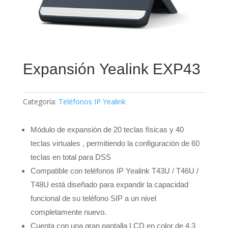
Expansión Yealink EXP43
Categoría:
Teléfonos IP Yealink
Módulo de expansión de 20 teclas físicas y 40
teclas virtuales , permitiendo la configuración de 60
teclas en total para DSS
Compatible con teléfonos IP Yealink T43U / T46U /
T48U está diseñado para expandir la capacidad
funcional de su teléfono SIP a un nivel
completamente nuevo.
Cuenta con una gran pantalla LCD en color de 4.3