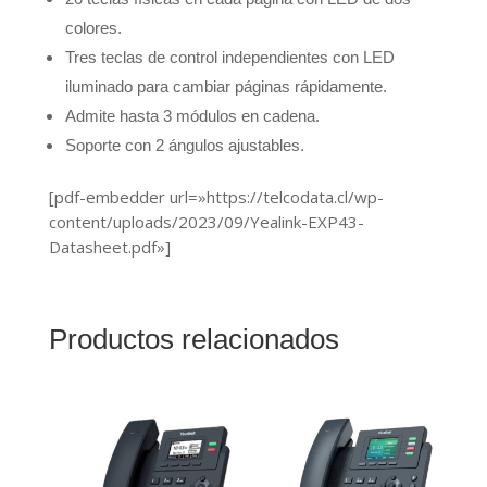
colores.
Tres teclas de control independientes con LED
iluminado para cambiar páginas rápidamente.
Admite hasta 3 módulos en cadena.
Soporte con 2 ángulos ajustables.
[pdf-embedder url=»https://telcodata.cl/wp-
content/uploads/2023/09/Yealink-EXP43-
Datasheet.pdf»]
Productos relacionados