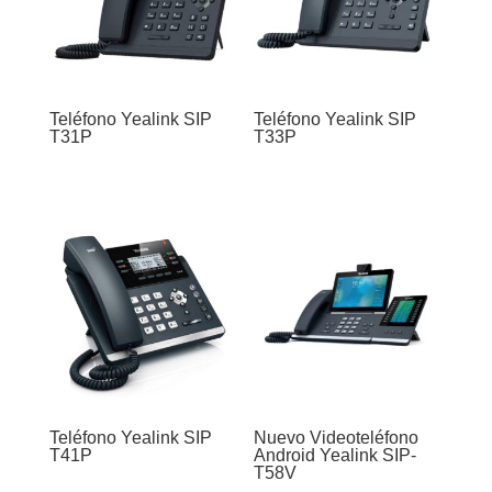
Teléfono Yealink SIP
Teléfono Yealink SIP
T31P
T33P
Teléfono Yealink SIP
Nuevo Videoteléfono
T41P
Android Yealink SIP-
T58V