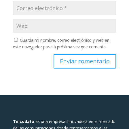
Guarda mi nombre, correo electrónico y web en
este navegador para la próxima vez que comente.
Telcodata
es una empresa innovadora en el mercado
de las comunicaciones donde representamos a las