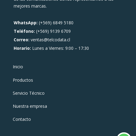
mejores marcas.
WhatsApp:
(+569) 6849 5180
Teléfono:
(+569) 9139 6709
Correo:
ventas@telcodata.cl
Horario:
Lunes a Viernes: 9:00 – 17:30
Inicio
Productos
Servicio Técnico
Nuestra empresa
Contacto