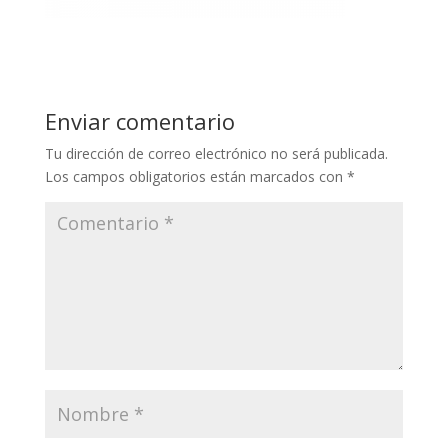
Enviar comentario
Tu dirección de correo electrónico no será publicada.
Los campos obligatorios están marcados con
*