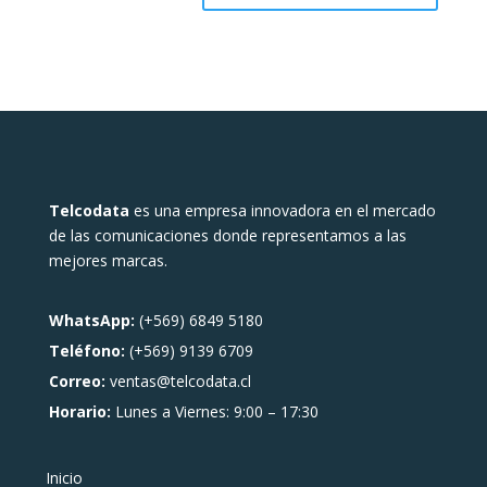
Telcodata
es una empresa innovadora en el mercado
de las comunicaciones donde representamos a las
mejores marcas.
WhatsApp:
(+569) 6849 5180
Teléfono:
(+569) 9139 6709
Correo:
ventas@telcodata.cl
Horario:
Lunes a Viernes: 9:00 – 17:30
Inicio