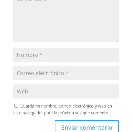
Guarda mi nombre, correo electrónico y web en
este navegador para la próxima vez que comente.