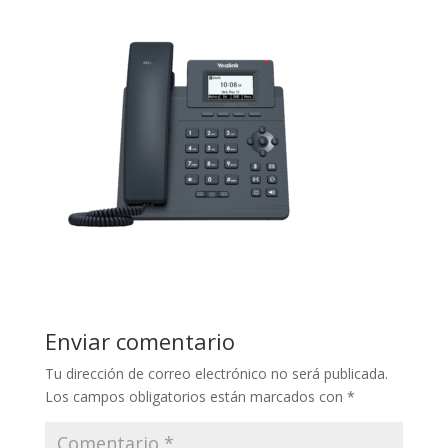
Enviar comentario
Tu dirección de correo electrónico no será publicada.
Los campos obligatorios están marcados con
*