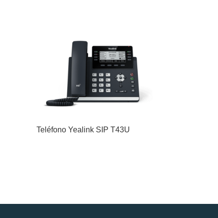
Teléfono Yealink SIP T43U