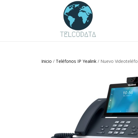
Inicio
/
Teléfonos IP Yealink
/ Nuevo Videoteléfo