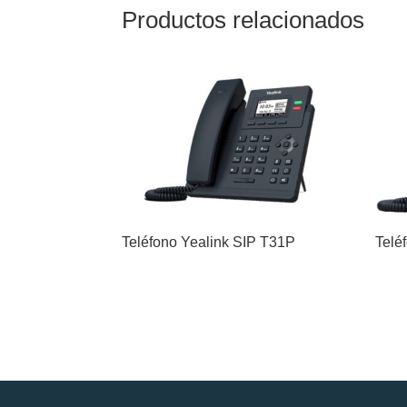
Productos relacionados
Teléfono Yealink SIP T31P
Telé