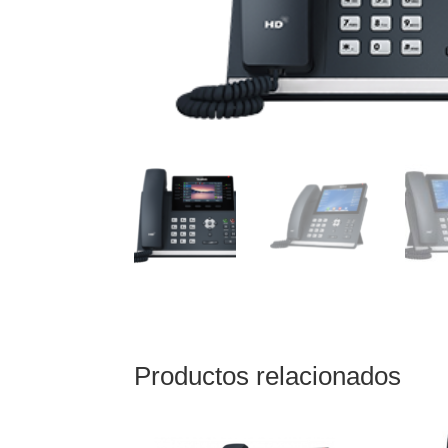
Productos relacionados