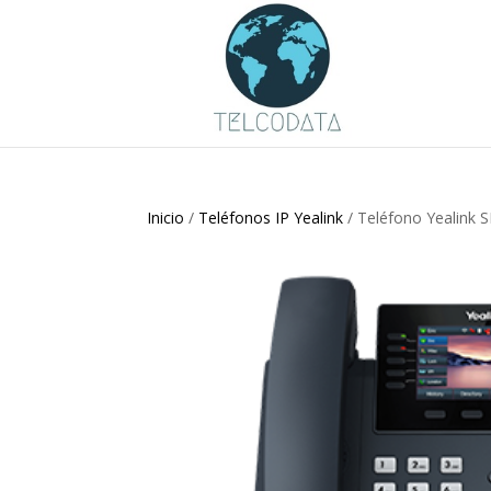
Inicio
/
Teléfonos IP Yealink
/ Teléfono Yealink 